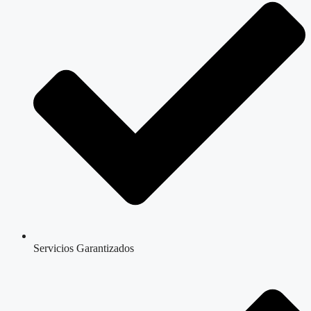
Servicios Garantizados