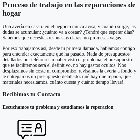
Proceso de trabajo en las reparaciones de
hogar
Una avería en casa o en el negocio nunca avisa, y cuando surge, las
dudas se acumulan: ¿cuánto va a costar? ¿Tendré que esperar días?
Sabemos que necesitas respuestas claras, no promesas vagas.
Por eso trabajamos así, desde tu primera llamada, hablamos contigo
para entender exactamente qué ha pasado. Nada de presupuestos
detallados por teléfono sin haber visto el problema, el presupuesto
que te facilitemos será el definitivo, no hay gastos ocultos. Nos
desplazamos sin coste ni compromiso, revisamos la avería a fondo y
te entregamos un presupuesto detallado: qué hay que reparar, qué
materiales necesitamos, cuánto cuesta y cuánto tiempo llevará.
Recibimos tu Contacto
Escuchamos tu problema y estudiamos la reperacion