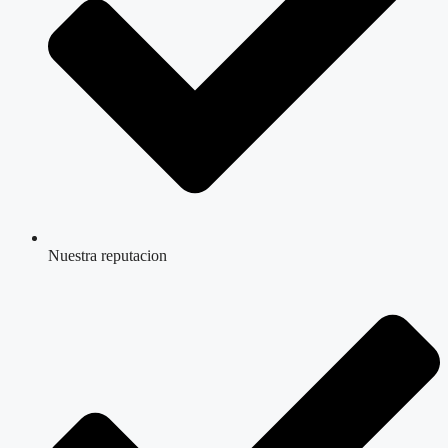
Nuestra reputacion