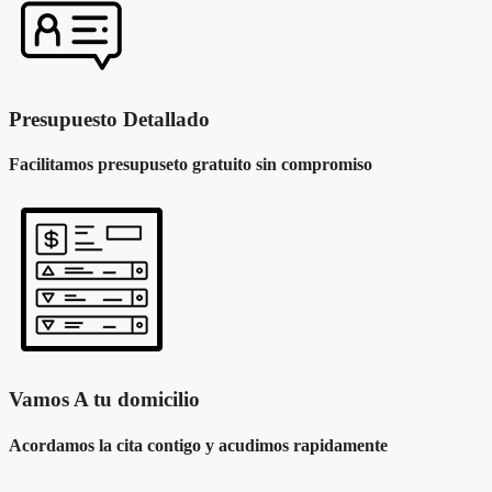
Presupuesto Detallado
Facilitamos presupuseto gratuito sin compromiso
Vamos A tu domicilio
Acordamos la cita contigo y acudimos rapidamente