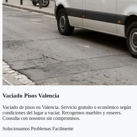
Vaciado Pisos Valencia
Vaciado de pisos en Valencia. Servicio gratuito o económico según
condiciones del lugar a vaciar. Recogemos muebles y enseres.
Consulta con nosotros sin compromisos.
Solucionamos Problemas Facilmente