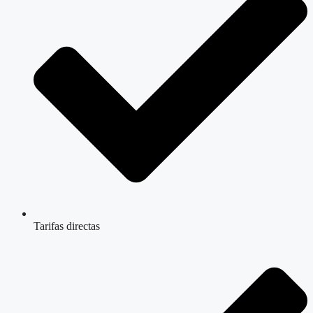
Tarifas directas