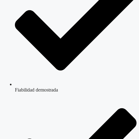
Fiabilidad demostrada