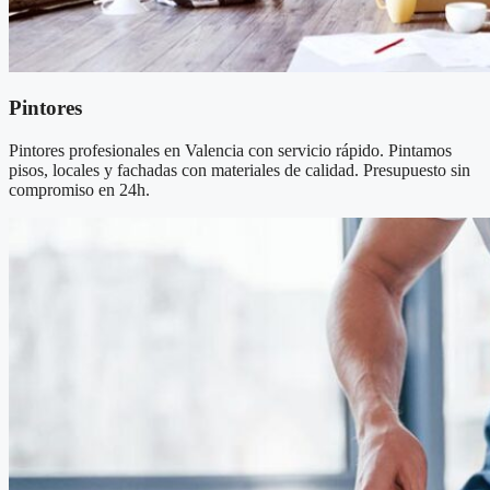
Pintores
Pintores profesionales en Valencia con servicio rápido. Pintamos
pisos, locales y fachadas con materiales de calidad. Presupuesto sin
compromiso en 24h.