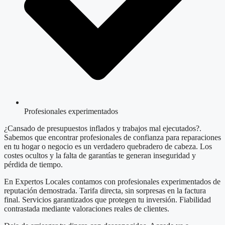
Profesionales experimentados
¿Cansado de presupuestos inflados y trabajos mal ejecutados?.
Sabemos que encontrar profesionales de confianza para reparaciones
en tu hogar o negocio es un verdadero quebradero de cabeza. Los
costes ocultos y la falta de garantías te generan inseguridad y
pérdida de tiempo.
En Expertos Locales contamos con profesionales experimentados de
reputación demostrada. Tarifa directa, sin sorpresas en la factura
final. Servicios garantizados que protegen tu inversión. Fiabilidad
contrastada mediante valoraciones reales de clientes.