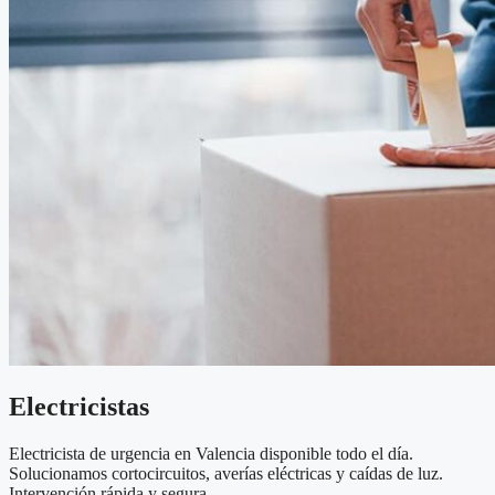
Electricistas
Electricista de urgencia en Valencia disponible todo el día.
Solucionamos cortocircuitos, averías eléctricas y caídas de luz.
Intervención rápida y segura.