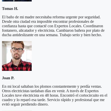
Tomas H.
El baño de mi madre necesitaba reforma urgente por seguridad.
Desde otra ciudad era imposible encontrar profesionales de
confianza hasta que contacté con Expertos Locales. Coordinaron
fontanero, alicatador y electricista. Cambiaron bañera por plato de
ducha antideslizante en una semana. Trabajo serio y bien hecho.
Joan P.
En mi local saltaban los plomos constantemente y perdía ventas.
Otros electricistas tardaban días en venir. A través de Expertos
Locales tuve electricista en 48 horas. Encontró el cortocircuito en el
cuadro y lo reparó esa tarde. Servicio rápido y profesional que me
evitó seguir perdiendo dinero.