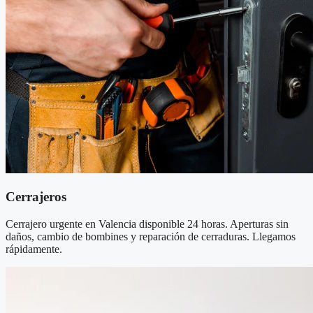
Cerrajeros
Cerrajero urgente en Valencia disponible 24 horas. Aperturas sin
daños, cambio de bombines y reparación de cerraduras. Llegamos
rápidamente.