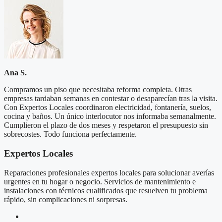
Ana S.
Compramos un piso que necesitaba reforma completa. Otras
empresas tardaban semanas en contestar o desaparecían tras la visita.
Con Expertos Locales coordinaron electricidad, fontanería, suelos,
cocina y baños. Un único interlocutor nos informaba semanalmente.
Cumplieron el plazo de dos meses y respetaron el presupuesto sin
sobrecostes. Todo funciona perfectamente.
Expertos Locales
Reparaciones profesionales expertos locales para solucionar averías
urgentes en tu hogar o negocio. Servicios de mantenimiento e
instalaciones con técnicos cualificados que resuelven tu problema
rápido, sin complicaciones ni sorpresas.