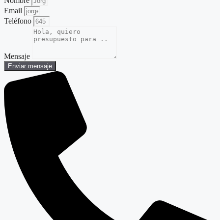
Nombre
Email
Teléfono
Mensaje
Enviar mensaje