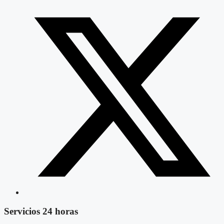
Servicios 24 horas