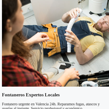
Fontaneros Expertos Locales
Fontanero urgente en Valencia 24h. Reparamos fugas, atascos y
averías al instante. Servicio profesional y económico.