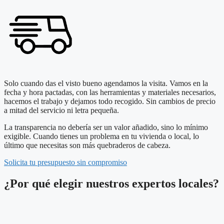
Solo cuando das el visto bueno agendamos la visita. Vamos en la
fecha y hora pactadas, con las herramientas y materiales necesarios,
hacemos el trabajo y dejamos todo recogido. Sin cambios de precio
a mitad del servicio ni letra pequeña.
La transparencia no debería ser un valor añadido, sino lo mínimo
exigible. Cuando tienes un problema en tu vivienda o local, lo
último que necesitas son más quebraderos de cabeza.
Solicita tu presupuesto sin compromiso
¿Por qué elegir nuestros expertos locales?