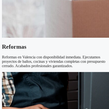
Reformas
Reformas en Valencia con disponibilidad inmediata. Ejecutamos
proyectos de baños, cocinas y viviendas completas con presupuesto
cerrado. Acabados profesionales garantizados.