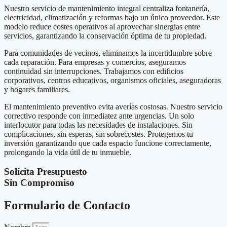
Nuestro servicio de mantenimiento integral centraliza fontanería,
electricidad, climatización y reformas bajo un único proveedor. Este
modelo reduce costes operativos al aprovechar sinergias entre
servicios, garantizando la conservación óptima de tu propiedad.
Para comunidades de vecinos, eliminamos la incertidumbre sobre
cada reparación. Para empresas y comercios, aseguramos
continuidad sin interrupciones. Trabajamos con edificios
corporativos, centros educativos, organismos oficiales, aseguradoras
y hogares familiares.
El mantenimiento preventivo evita averías costosas. Nuestro servicio
correctivo responde con inmediatez ante urgencias. Un solo
interlocutor para todas las necesidades de instalaciones. Sin
complicaciones, sin esperas, sin sobrecostes. Protegemos tu
inversión garantizando que cada espacio funcione correctamente,
prolongando la vida útil de tu inmueble.
Solicita Presupuesto
Sin Compromiso
Formulario de Contacto