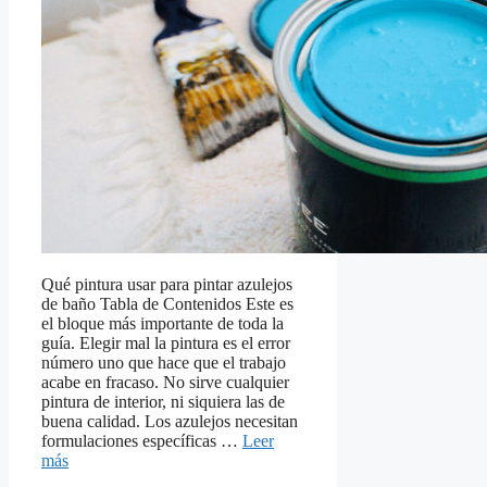
Qué pintura usar para pintar azulejos
de baño​ Tabla de Contenidos Este es
el bloque más importante de toda la
guía. Elegir mal la pintura es el error
número uno que hace que el trabajo
acabe en fracaso. No sirve cualquier
pintura de interior, ni siquiera las de
buena calidad. Los azulejos necesitan
formulaciones específicas …
Leer
más