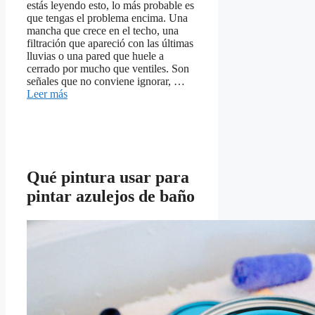
estás leyendo esto, lo más probable es
que tengas el problema encima. Una
mancha que crece en el techo, una
filtración que apareció con las últimas
lluvias o una pared que huele a
cerrado por mucho que ventiles. Son
señales que no conviene ignorar, …
Leer más
Qué pintura usar para
pintar azulejos de baño​