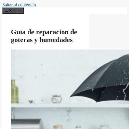
Saltar al contenido
Menú
Guía de reparación de
goteras y humedades