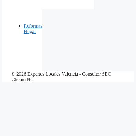
Reformas
Hogar
© 2026 Expertos Locales Valencia - Consultor SEO
Choam Net