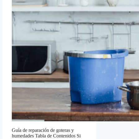
Guía de reparación de goteras y
humedades Tabla de Contenidos Si